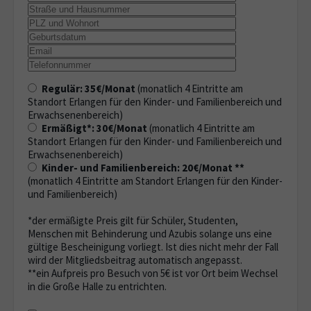
Regulär: 35€/Monat
(monatlich 4 Eintritte am
Standort Erlangen für den Kinder- und Familienbereich und
Erwachsenenbereich)
Ermäßigt*: 30€/Monat
(monatlich 4 Eintritte am
Standort Erlangen für den Kinder- und Familienbereich und
Erwachsenenbereich)
Kinder- und Familienbereich: 20€/Monat **
(monatlich 4 Eintritte am Standort Erlangen für den Kinder-
und Familienbereich)
*der ermäßigte Preis gilt für Schüler, Studenten,
Menschen mit Behinderung und Azubis solange uns eine
gültige Bescheinigung vorliegt. Ist dies nicht mehr der Fall
wird der Mitgliedsbeitrag automatisch angepasst.
**ein Aufpreis pro Besuch von 5€ ist vor Ort beim Wechsel
in die Große Halle zu entrichten.