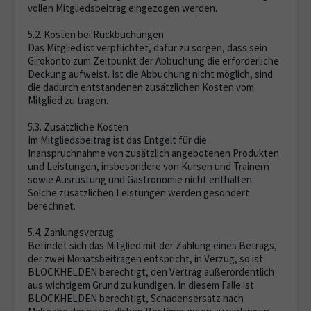
vollen Mitgliedsbeitrag eingezogen werden.
5.2. Kosten bei Rückbuchungen
Das Mitglied ist verpflichtet, dafür zu sorgen, dass sein
Girokonto zum Zeitpunkt der Abbuchung die erforderliche
Deckung aufweist. Ist die Abbuchung nicht möglich, sind
die dadurch entstandenen zusätzlichen Kosten vom
Mitglied zu tragen.
5.3. Zusätzliche Kosten
Im Mitgliedsbeitrag ist das Entgelt für die
Inanspruchnahme von zusätzlich angebotenen Produkten
und Leistungen, insbesondere von Kursen und Trainern
sowie Ausrüstung und Gastronomie nicht enthalten.
Solche zusätzlichen Leistungen werden gesondert
berechnet.
5.4. Zahlungsverzug
Befindet sich das Mitglied mit der Zahlung eines Betrags,
der zwei Monatsbeiträgen entspricht, in Verzug, so ist
BLOCKHELDEN berechtigt, den Vertrag außerordentlich
aus wichtigem Grund zu kündigen. In diesem Falle ist
BLOCKHELDEN berechtigt, Schadensersatz nach