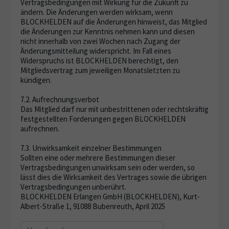
Vertragsbedingungen mit Wirkung für die Zukunft zu
ändern. Die Änderungen werden wirksam, wenn
BLOCKHELDEN auf die Änderungen hinweist, das Mitglied
die Änderungen zur Kenntnis nehmen kann und diesen
nicht innerhalb von zwei Wochen nach Zugang der
Änderungsmitteilung widerspricht. Im Fall eines
Widerspruchs ist BLOCKHELDEN berechtigt, den
Mitgliedsvertrag zum jeweiligen Monatsletzten zu
kündigen.
7.2. Aufrechnungsverbot
Das Mitglied darf nur mit unbestrittenen oder rechtskräftig
festgestellten Forderungen gegen BLOCKHELDEN
aufrechnen.
7.3. Unwirksamkeit einzelner Bestimmungen
Sollten eine oder mehrere Bestimmungen dieser
Vertragsbedingungen unwirksam sein oder werden, so
lässt dies die Wirksamkeit des Vertrages sowie die übrigen
Vertragsbedingungen unberührt.
BLOCKHELDEN Erlangen GmbH (BLOCKHELDEN), Kurt-
Albert-Straße 1, 91088 Bubenreuth, April 2025