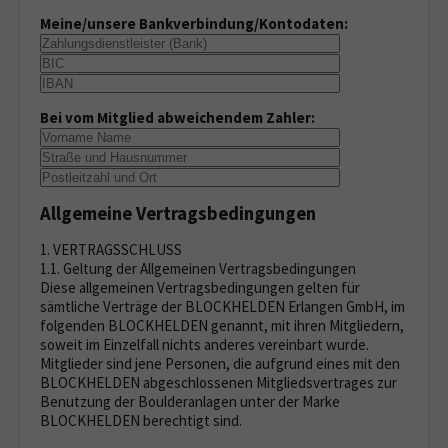
Meine/unsere Bankverbindung/Kontodaten:
Bei vom Mitglied abweichendem Zahler:
Allgemeine Vertragsbedingungen
1. VERTRAGSSCHLUSS
1.1. Geltung der Allgemeinen Vertragsbedingungen
Diese allgemeinen Vertragsbedingungen gelten für
sämtliche Verträge der BLOCKHELDEN Erlangen GmbH, im
folgenden BLOCKHELDEN genannt, mit ihren Mitgliedern,
soweit im Einzelfall nichts anderes vereinbart wurde.
Mitglieder sind jene Personen, die aufgrund eines mit den
BLOCKHELDEN abgeschlossenen Mitgliedsvertrages zur
Benutzung der Boulderanlagen unter der Marke
BLOCKHELDEN berechtigt sind.