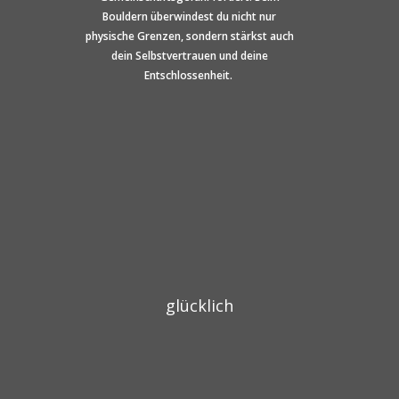
Bouldern überwindest du nicht nur
physische Grenzen, sondern stärkst auch
dein Selbstvertrauen und deine
Entschlossenheit.
glücklich