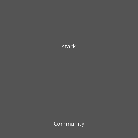
stark
Community