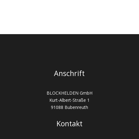
Anschrift
BLOCKHELDEN GmbH
Kurt-Albert-Straße 1
91088 Bubenreuth
Kontakt