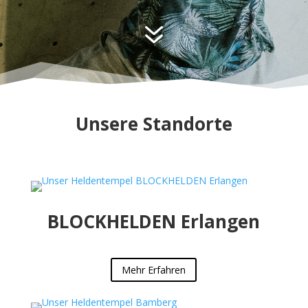
7
Unsere Standorte
BLOCKHELDEN Erlangen
Mehr Erfahren