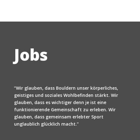
Jobs
“Wir glauben, dass Bouldern unser körperliches,
geistiges und soziales Wohlbefinden stärkt. Wir
glauben, dass es wichtiger denn je ist eine
funktionierende Gemeinschaft zu erleben. Wir
glauben, dass gemeinsam erlebter Sport
unglaublich glücklich macht.”