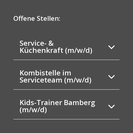
Offene Stellen:
Service- &
Küchenkraft (m/w/d)
Kombistelle im
Serviceteam (m/w/d)
Kids-Trainer Bamberg
(m/w/d)