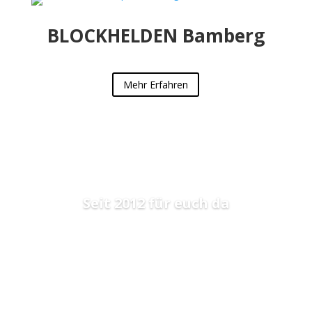
BLOCKHELDEN Bamberg
Mehr Erfahren
Seit 2012 für euch da