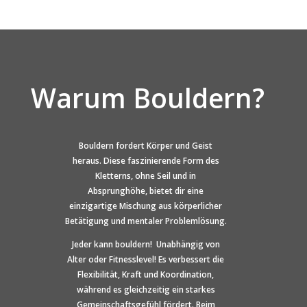
Warum Bouldern?
Bouldern fordert Körper und Geist
heraus. Diese faszinierende Form des
Kletterns, ohne Seil und in
Absprunghöhe, bietet dir eine
einzigartige Mischung aus körperlicher
Betätigung und mentaler Problemlösung.
Jeder kann bouldern! Unabhängig von
Alter oder Fitnesslevel! Es verbessert die
Flexibilität, Kraft und Koordination,
während es gleichzeitig ein starkes
Gemeinschaftsgefühl fördert. Beim