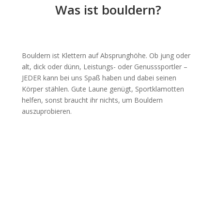
Was ist bouldern?
Bouldern ist Klettern auf Absprunghöhe. Ob jung oder
alt, dick oder dünn, Leistungs- oder Genusssportler –
JEDER kann bei uns Spaß haben und dabei seinen
Körper stählen. Gute Laune genügt, Sportklamotten
helfen, sonst braucht ihr nichts, um Bouldern
auszuprobieren.