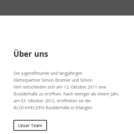
Über uns
Die Jugendfreunde und langjährigen
Kletterpartner
Simon Brünner und Simon
Herr
entschieden sich am 12. Oktober 2011 eine
Boulderhalle zu eröffnen. Nach weniger als einem Jahr,
am 03. Oktober 2012, eröffneten sie die
BLOCKHELDEN Boulderhalle in Erlangen.
Unser Team