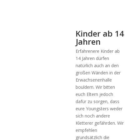
Kinder ab 14
Jahren
Erfahrenere Kinder ab
14 Jahren dürfen
natürlich auch an den
großen Wänden in der
Erwachsenenhalle
bouldern. Wir bitten
euch Eltern jedoch
dafür zu sorgen, dass
eure Youngsters weder
sich noch andere
Kletterer gefährden. Wir
empfehlen
grundsätzlich die