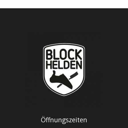
Öffnungszeiten