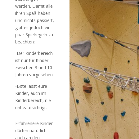
werden. Damit alle
ihren Spaß haben
und nichts passiert,
gibt es jedoch ein
paar Spielregeln zu
beachten:
-Der Kinderbereich
ist nur für Kinder
zwischen 3 und 10
Jahren vorgesehen.
-Bitte lasst eure
Kinder, auch im
Kinderbereich, nie
unbeaufsichtigt.
Erfahrenere Kinder
dürfen natürlich
auch an den