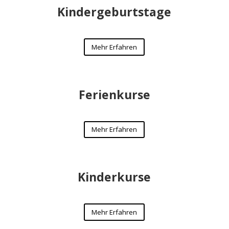
Kindergeburtstage
Mehr Erfahren
Ferienkurse
Mehr Erfahren
Kinderkurse
Mehr Erfahren