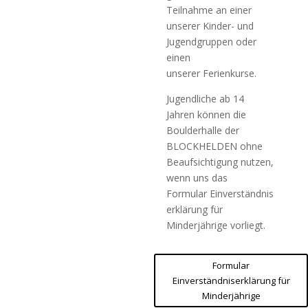
Teilnahme an einer
unserer
Kinder- und
Jugendgruppen
oder
einen
unserer
Ferienkurse.
Jugendliche ab 14
Jahren können die
Boulderhalle der
BLOCKHELDEN ohne
Beaufsichtigung nutzen,
wenn uns das
Formular Einverständnis
erklärung für
Minderjährige vorliegt.
Formular
Einverständniserklärung für
Minderjährige