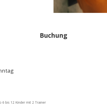
Buchung
onntag
b 6 bis 12 Kinder mit 2 Trainer