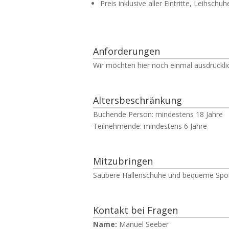
Preis inklusive aller Eintritte, Leihschuh
Anforderungen
Wir möchten hier noch einmal ausdrücklic
Altersbeschränkung
Buchende Person: mindestens 18 Jahre
Teilnehmende: mindestens 6 Jahre
Mitzubringen
Saubere Hallenschuhe und bequeme Spor
Kontakt bei Fragen
Name:
Manuel Seeber