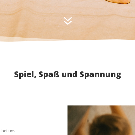
7
Spiel, Spaß und Spannung
bei uns