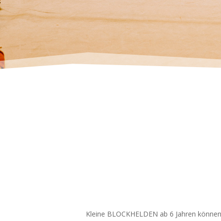
Kleine BLOCKHELDEN ab 6 Jahren können 