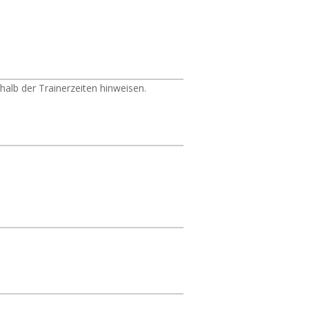
halb der Trainerzeiten hinweisen.