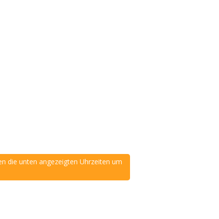
en die unten angezeigten Uhrzeiten um