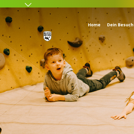
Home
Dein Besuch