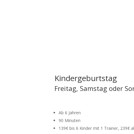
Kindergeburtstag
Freitag, Samstag oder S
Ab 6 Jahren
90 Minuten
139€ bis 6 Kinder mit 1 Trainer, 239€ a