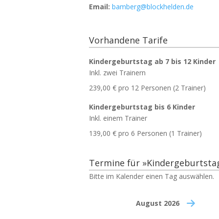
Email:
bamberg@blockhelden.de
Vorhandene Tarife
Kindergeburtstag ab 7 bis 12 Kinder
Inkl. zwei Trainern
239,00 €
pro 12 Personen
(2 Trainer)
Kindergeburtstag bis 6 Kinder
Inkl. einem Trainer
139,00 €
pro 6 Personen
(1 Trainer)
Termine für »Kindergeburtsta
Bitte im Kalender einen Tag auswählen.
August 2026