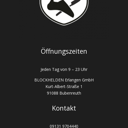
Öffnungszeiten
Jeden Tag von 9 – 23 Uhr
BLOCKHELDEN Erlangen GmbH
Kurt-Albert-Straße 1
91088 Bubenreuth
Kontakt
09131 9704440